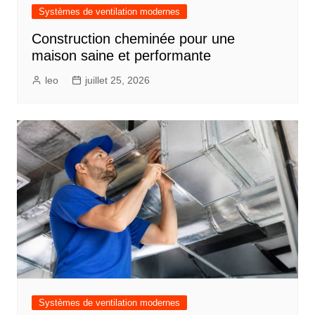
Systèmes de ventilation modernes
Construction cheminée pour une
maison saine et performante
leo
juillet 25, 2026
Systèmes de ventilation modernes