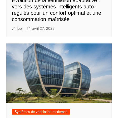
Évolution de la ventilation adaptative :
vers des systèmes intelligents auto-
régulés pour un confort optimal et une
consommation maîtrisée
leo
avril 27, 2025
Systèmes de ventilation modernes