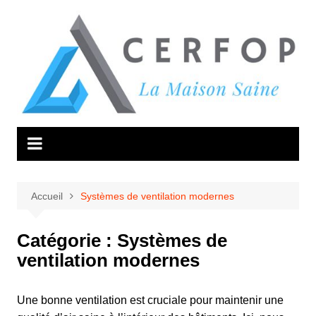
Aller
au
contenu
Accueil
Systèmes de ventilation modernes
Catégorie :
Systèmes de
ventilation modernes
Une bonne ventilation est cruciale pour maintenir une