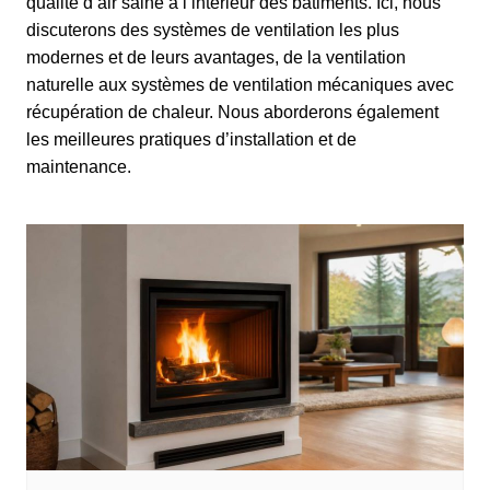
qualité d’air saine à l’intérieur des bâtiments. Ici, nous
discuterons des systèmes de ventilation les plus
modernes et de leurs avantages, de la ventilation
naturelle aux systèmes de ventilation mécaniques avec
récupération de chaleur. Nous aborderons également
les meilleures pratiques d’installation et de
maintenance.