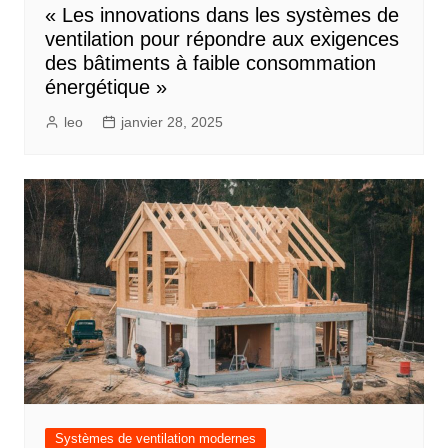
« Les innovations dans les systèmes de
ventilation pour répondre aux exigences
des bâtiments à faible consommation
énergétique »
leo
janvier 28, 2025
Systèmes de ventilation modernes