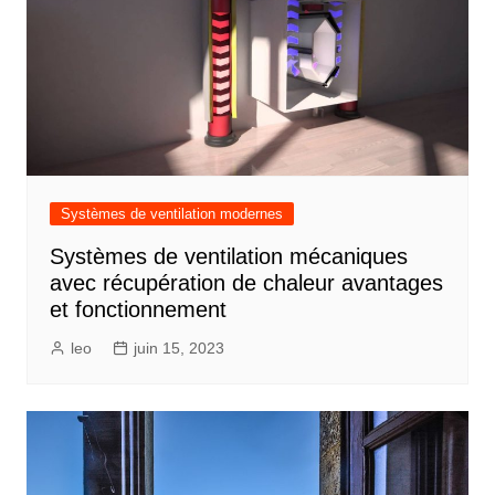
Systèmes de ventilation modernes
Systèmes de ventilation mécaniques
avec récupération de chaleur avantages
et fonctionnement
leo
juin 15, 2023