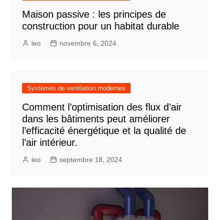
Maison passive : les principes de
construction pour un habitat durable
leo
novembre 6, 2024
Systèmes de ventilation modernes
Comment l’optimisation des flux d’air
dans les bâtiments peut améliorer
l’efficacité énergétique et la qualité de
l’air intérieur.
leo
septembre 18, 2024