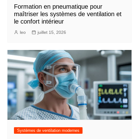
Formation en pneumatique pour
maîtriser les systèmes de ventilation et
le confort intérieur
leo
juillet 15, 2026
Systèmes de ventilation modernes