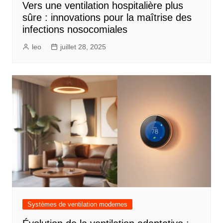
Vers une ventilation hospitalière plus
sûre : innovations pour la maîtrise des
infections nosocomiales
leo
juillet 28, 2025
Systèmes de ventilation modernes