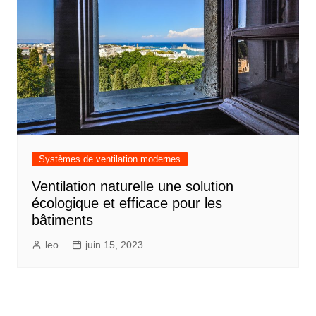
Systèmes de ventilation modernes
Ventilation naturelle une solution
écologique et efficace pour les
bâtiments
leo
juin 15, 2023