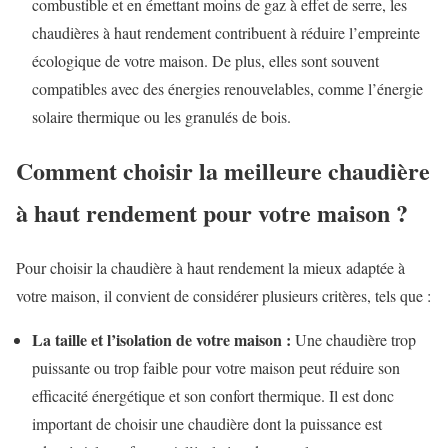
combustible et en émettant moins de gaz à effet de serre, les
chaudières à haut rendement contribuent à réduire l’empreinte
écologique de votre maison. De plus, elles sont souvent
compatibles avec des énergies renouvelables, comme l’énergie
solaire thermique ou les granulés de bois.
Comment choisir la meilleure chaudière
à haut rendement pour votre maison ?
Pour choisir la chaudière à haut rendement la mieux adaptée à
votre maison, il convient de considérer plusieurs critères, tels que :
La taille et l’isolation de votre maison :
Une chaudière trop
puissante ou trop faible pour votre maison peut réduire son
efficacité énergétique et son confort thermique. Il est donc
important de choisir une chaudière dont la puissance est