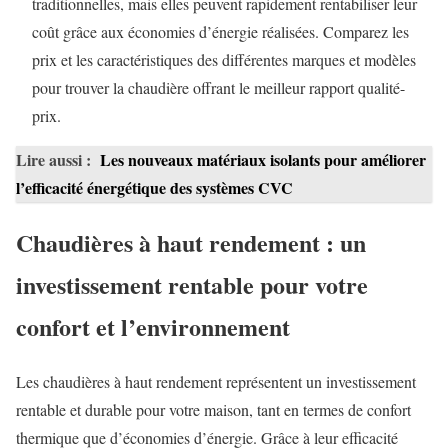
traditionnelles, mais elles peuvent rapidement rentabiliser leur
coût grâce aux économies d’énergie réalisées. Comparez les
prix et les caractéristiques des différentes marques et modèles
pour trouver la chaudière offrant le meilleur rapport qualité-
prix.
Lire aussi :
Les nouveaux matériaux isolants pour améliorer
l’efficacité énergétique des systèmes CVC
Chaudières à haut rendement : un
investissement rentable pour votre
confort et l’environnement
Les chaudières à haut rendement représentent un investissement
rentable et durable pour votre maison, tant en termes de confort
thermique que d’économies d’énergie. Grâce à leur efficacité