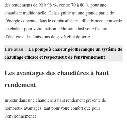
des rendements de 90 à 98 %, contre 70 à 80 % pour une
chaudière traditionnelle. Cela signifie qu’une grande partie de
l’énergie contenue dans le combustible est effectivement convertie
en chaleur pour votre maison, réduisant ainsi votre facture
d’énergie et les émissions de gaz à effet de serre.
Lire aussi :
La pompe à chaleur géothermique un système de
chauffage efficace et respectueux de l'environnement
Les avantages des chaudières à haut
rendement
Investir dans une chaudière à haut rendement présente de
nombreux avantages, tant pour votre confort que pour
l’environnement :