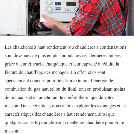
Les chaudières à haut rendement (ou chaudières à condensation)
sont devenues de plus en plus populaires ces dernières années
grâce à leur efficacité énergétique et leur capacité à réduire la
facture de chauffage des ménages. En effet, elles sont
spécialement conçues pour tirer le maximum d’énergie de la
combustion du gaz naturel ou du fioul, tout en produisant moins
de polluants et en améliorant le confort thermique de votre
maison. Dans cet article, nous allons explorer les avantages et les
caractéristiques des chaudières à haut rendement, ainsi que
quelques conseils pour choisir la meilleure chaudière pour votre
maison.