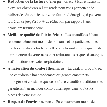
Réduction de la facture d’énergie :
Grâce à leur rendement
élevé, les chaudières à haut rendement vous permettent de
réaliser des économies sur votre facture d’énergie, qui peuvent
représenter jusqu’à 30 % de réduction par rapport à une
chaudière traditionnelle.
Meilleure qualité de l’air intérieur :
Les chaudières à haut
rendement émettent moins de polluants et de particules fines
que les chaudières traditionnelles, améliorant ainsi la qualité de
l’air intérieur de votre maison et réduisant les risques d’allergies
et d’irritations des voies respiratoires.
Amélioration du confort thermique :
La chaleur produite par
une chaudière à haut rendement est généralement plus
homogène et constante que celle d’une chaudière traditionnelle,
garantissant un meilleur confort thermique dans toutes les
pièces de votre maison.
Respect de l’environnement :
En consommant moins de