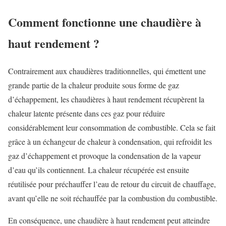
Comment fonctionne une chaudière à
haut rendement ?
Contrairement aux chaudières traditionnelles, qui émettent une
grande partie de la chaleur produite sous forme de gaz
d’échappement, les chaudières à haut rendement récupèrent la
chaleur latente présente dans ces gaz pour réduire
considérablement leur consommation de combustible. Cela se fait
grâce à un échangeur de chaleur à condensation, qui refroidit les
gaz d’échappement et provoque la condensation de la vapeur
d’eau qu’ils contiennent. La chaleur récupérée est ensuite
réutilisée pour préchauffer l’eau de retour du circuit de chauffage,
avant qu’elle ne soit réchauffée par la combustion du combustible.
En conséquence, une chaudière à haut rendement peut atteindre