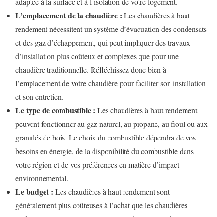
adaptée à la surface et à l’isolation de votre logement.
L’emplacement de la chaudière :
Les chaudières à haut
rendement nécessitent un système d’évacuation des condensats
et des gaz d’échappement, qui peut impliquer des travaux
d’installation plus coûteux et complexes que pour une
chaudière traditionnelle. Réfléchissez donc bien à
l’emplacement de votre chaudière pour faciliter son installation
et son entretien.
Le type de combustible :
Les chaudières à haut rendement
peuvent fonctionner au gaz naturel, au propane, au fioul ou aux
granulés de bois. Le choix du combustible dépendra de vos
besoins en énergie, de la disponibilité du combustible dans
votre région et de vos préférences en matière d’impact
environnemental.
Le budget :
Les chaudières à haut rendement sont
généralement plus coûteuses à l’achat que les chaudières