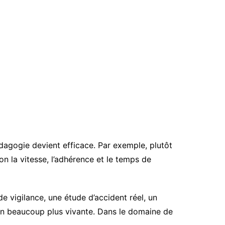
édagogie devient efficace. Par exemple, plutôt
on la vitesse, l’adhérence et le temps de
de vigilance, une étude d’accident réel, un
ion beaucoup plus vivante. Dans le domaine de