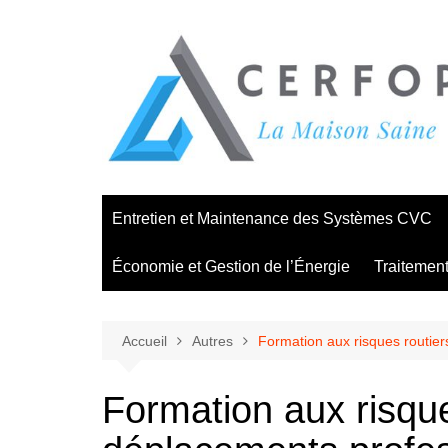
Aller
au
contenu
Entretien et Maintenance des Systèmes CVC
Économie et Gestion de l’Énergie
Traitement 
Accueil
Autres
Formation aux risques routier
Formation aux risque