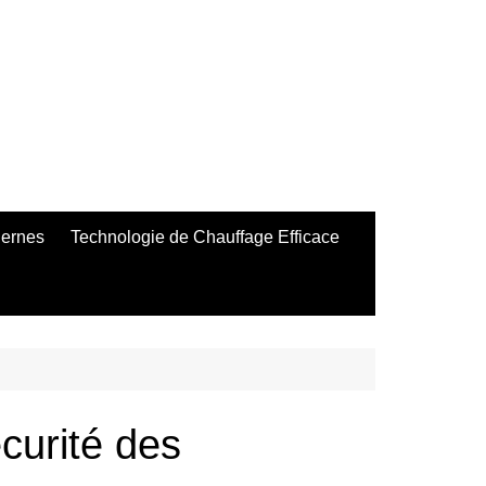
dernes
Technologie de Chauffage Efficace
écurité des