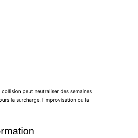
 collision peut neutraliser des semaines
ours la surcharge, l’improvisation ou la
ormation