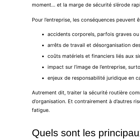
moment… et la marge de sécurité s’érode rap
Pour l’entreprise, les conséquences peuvent êt
accidents corporels, parfois graves ou
arrêts de travail et désorganisation de
coûts matériels et financiers liés aux sin
impact sur l’image de l’entreprise, surt
enjeux de responsabilité juridique en c
Autrement dit, traiter la sécurité routière c
d’organisation. Et contrairement à d’autres ris
fatigue.
Quels sont les principau