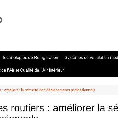
Technologies de Réfrigération
Systèmes de ventilation mo
de l’Air et Qualité de l’Air Intérieur
s : améliorer la sécurité des déplacements professionnels
s routiers : améliorer la s