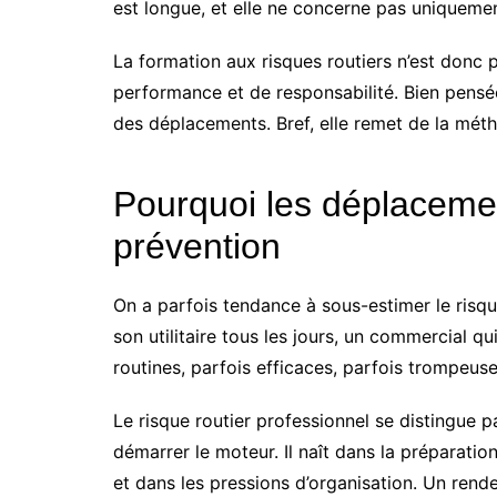
est longue, et elle ne concerne pas uniquemen
La formation aux risques routiers n’est donc 
performance et de responsabilité. Bien pensée, 
des déplacements. Bref, elle remet de la méth
Pourquoi les déplacemen
prévention
On a parfois tendance à sous-estimer le risque
son utilitaire tous les jours, un commercial qu
routines, parfois efficaces, parfois trompeuse
Le risque routier professionnel se distingue p
démarrer le moteur. Il naît dans la préparation
et dans les pressions d’organisation. Un rend