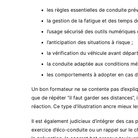
les règles essentielles de conduite prév
la gestion de la fatigue et des temps d
l’usage sécurisé des outils numériques
l’anticipation des situations à risque ;
la vérification du véhicule avant départ
la conduite adaptée aux conditions mét
les comportements à adopter en cas d’
Un bon formateur ne se contente pas d’explique
que de répéter “il faut garder ses distances”,
réaction. Ce type d’illustration ancre mieux 
Il est également judicieux d’intégrer des cas 
exercice d’éco-conduite ou un rappel sur le 