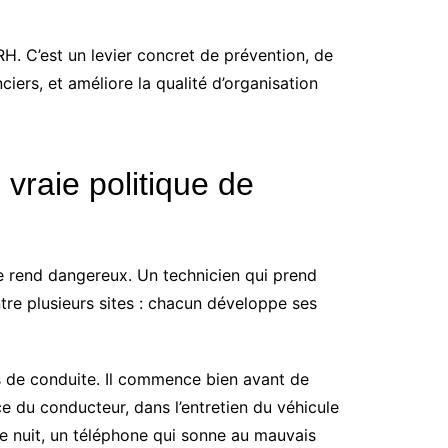
H. C’est un levier concret de prévention, de
ciers, et améliore la qualité d’organisation
vraie politique de
 le rend dangereux. Un technicien qui prend
entre plusieurs sites : chacun développe ses
mps de conduite. Il commence bien avant de
nce du conducteur, dans l’entretien du véhicule
te nuit, un téléphone qui sonne au mauvais