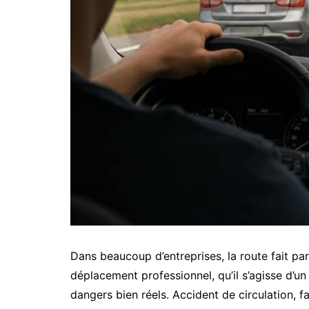
Dans beaucoup d’entreprises, la route fait pa
déplacement professionnel, qu’il s’agisse d’un
dangers bien réels. Accident de circulation, f