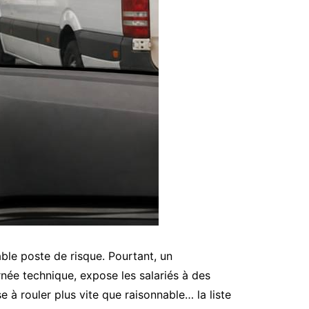
ble poste de risque. Pourtant, un
urnée technique, expose les salariés à des
e à rouler plus vite que raisonnable… la liste