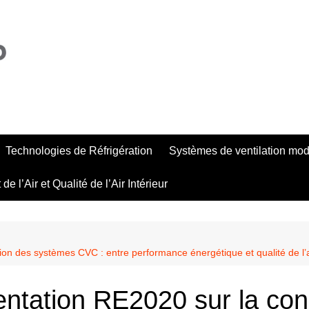
Technologies de Réfrigération
Systèmes de ventilation mo
de l’Air et Qualité de l’Air Intérieur
on des systèmes CVC : entre performance énergétique et qualité de l’ai
entation RE2020 sur la con