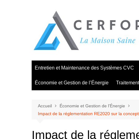
Aller
au
contenu
Entretien et Maintenance des Systèmes CVC
Économie et Gestion de l’Énergie
Traitement 
Accueil
Économie et Gestion de l'Énergie
Impact de la réglementation RE2020 sur la concepti
Impact de la réglem