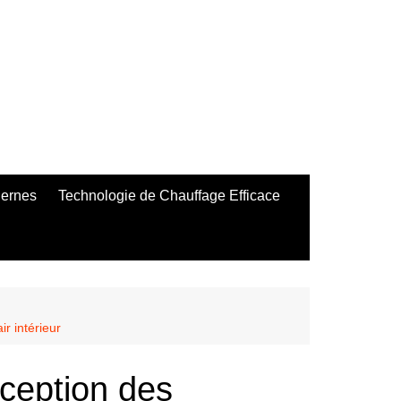
dernes
Technologie de Chauffage Efficace
r intérieur
ception des