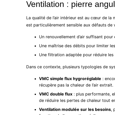
Ventilation : pierre angu
La qualité de l’air intérieur est au cœur de la
est particulièrement sensible aux défauts de 
Un renouvellement d’air suffisant pour
Une maîtrise des débits pour limiter l
Une filtration adaptée pour réduire les 
Dans ce contexte, plusieurs typologies de sys
VMC simple flux hygroréglable
: encor
récupère pas la chaleur de l’air extrait.
VMC double flux
: plus performante, el
de réduire les pertes de chaleur tout e
Ventilation modulée sur les besoins
, 