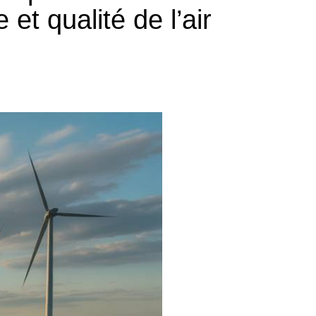
t qualité de l’air