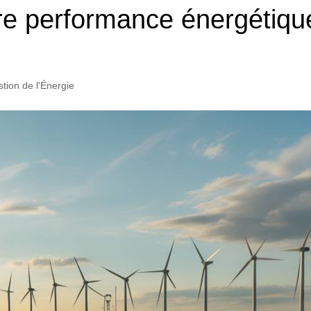
 performance énergétique e
tion de l'Énergie